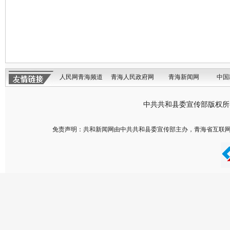
人民网青海频道
青海人民政府网
青海新闻网
中国
中共共和县委宣传部版权
免责声明：共和新闻网由中共共和县委宣传部主办，青海省互联