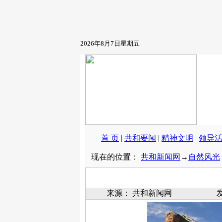
首 页
|
共和要闻
|
精神文明
|
领导
现在的位置：
共和新闻网
→
自然风光
来源：
共和新闻网