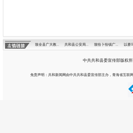
致全县广大教...
共和县公安局...
致恰卜恰镇广...
以赛马
中共共和县委宣传部版权
免责声明：共和新闻网由中共共和县委宣传部主办，青海省互联