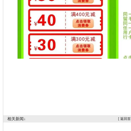
相关新闻↓
[
返回首