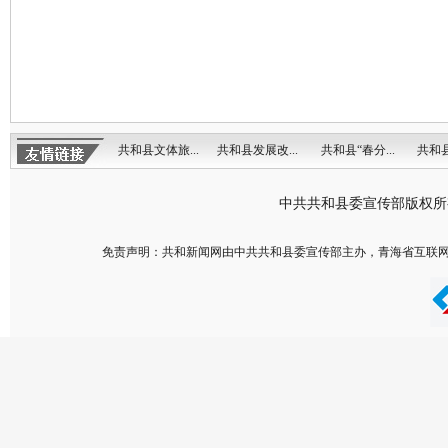
共和县文体旅...
共和县发展改...
共和县“春分...
共和县
中共共和县委宣传部版权
免责声明：共和新闻网由中共共和县委宣传部主办，青海省互联