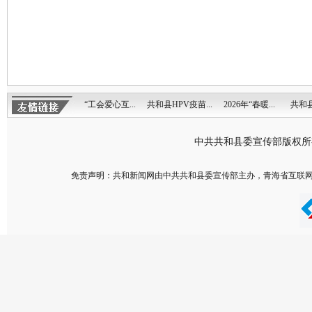
“工会爱心互...
共和县HPV疫苗...
2026年“春暖...
共和县
中共共和县委宣传部版权
免责声明：共和新闻网由中共共和县委宣传部主办，青海省互联