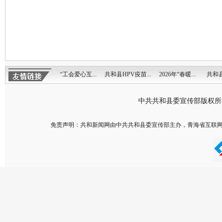
“工会爱心互...
共和县HPV疫苗...
2026年“春暖...
共和县
中共共和县委宣传部版权
免责声明：共和新闻网由中共共和县委宣传部主办，青海省互联