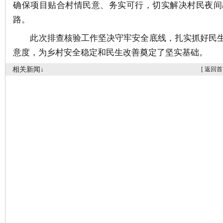
确保项目贴合村情民意、务实可行，切实解决村民夜间
路。
此次排查核验工作坚决守牢安全底线，扎实抓好民
意度，为乡村安全稳定和民生改善奠定了坚实基础。
相关新闻↓
[
返回首