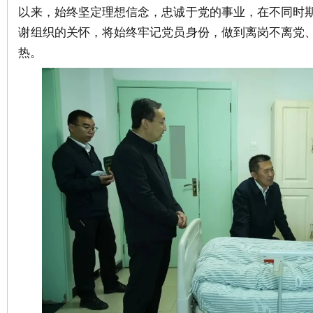
以来，始终坚定理想信念，忠诚于党的事业，在不同时
谢组织的关怀，将始终牢记党员身份，做到离岗不离党
热。