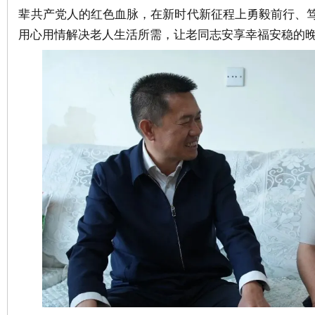
辈共产党人的红色血脉，在新时代新征程上勇毅前行、
用心用情解决老人生活所需，让老同志安享幸福安稳的